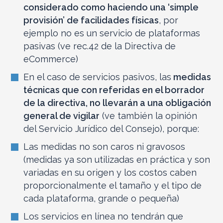
considerado como haciendo una ‘simple
provisión’ de facilidades físicas
, por
ejemplo no es un servicio de plataformas
pasivas (ve rec.42 de la Directiva de
eCommerce)
En el caso de servicios pasivos, las
medidas
técnicas que con referidas en el borrador
de la directiva, no llevarán a una obligación
general de vigilar
(ve también la opinión
del Servicio Jurídico del Consejo), porque:
Las medidas no son caros ni gravosos
(medidas ya son utilizadas en práctica y son
variadas en su origen y los costos caben
proporcionalmente el tamaño y el tipo de
cada plataforma, grande o pequeña)
Los servicios en línea no tendrán que