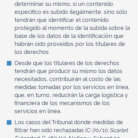
determinar su mismo, si un contenido
especifico es subido ilegalmente, sino sólo
tendrán que identificar el contenido
protegido al momento de la subida sobre la
base de los datos de la identificación que
habrán sido proveídos por los titulares de
los derechos
Desde que los titulares de los derechos
tendrán que producir su mismo los datos
necesitados, contribuirán al costo de las
medidas tomadas por los servicios en línea,
que, en turno, reducirán la carga logística y
financiera de los mecanismos de los
servicios en línea.
Los casos del Tribunal donde medidas de
filtrar han sido rechazadas (C-70/10
Scarlet