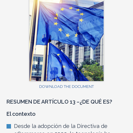
DOWNLOAD THE DOCUMENT
RESUMEN DE ARTÍCULO 13 –
¿
DE QUÉ ES?
El contexto
Desde la adopción de la Directiva de