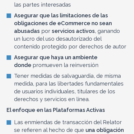
las partes interesadas
Asegurar que las limitaciones de las
obligaciones de eCommerce no sean
abusadas
por
servicios activos
, ganando
un lucro del uso desautorizado del
contenido protegido por derechos de autor
Asegurar que haya un ambiente
donde
promueven la reinversión
Tener medidas de salvaguardia, de misma
medida, para las libertades fundamentales
de usuarios individuales, titulares de los
derechos y servicios en línea.
El enfoque en las Plataformas Activas
Las enmiendas de transacción del Relator
se refieren al hecho de que
una obligación