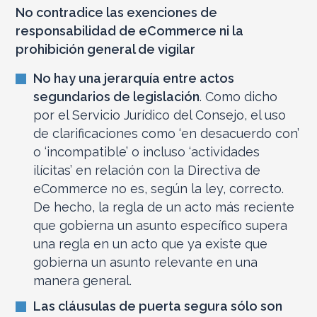
No contradice las exenciones de
responsabilidad de eCommerce ni la
prohibición general de vigilar
No hay una jerarquía entre actos
segundarios de legislación
. Como dicho
por el Servicio Jurídico del Consejo, el uso
de clarificaciones como ‘en desacuerdo con’
o ‘incompatible’ o incluso ‘actividades
ilícitas’ en relación con la Directiva de
eCommerce no es, según la ley, correcto.
De hecho, la regla de un acto más reciente
que gobierna un asunto específico supera
una regla en un acto que ya existe que
gobierna un asunto relevante en una
manera general.
Las cláusulas de puerta segura sólo son