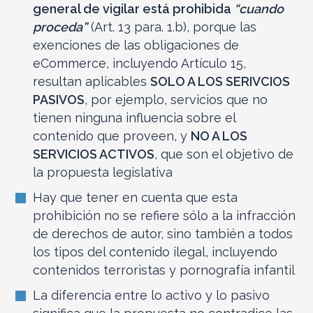
general de vigilar está prohibida
“cuando
proceda”
(Art. 13 para. 1.b), porque las
exenciones de las obligaciones de
eCommerce, incluyendo Artículo 15,
resultan aplicables
SOLO A LOS SERIVCIOS
PASIVOS
, por ejemplo, servicios que no
tienen ninguna influencia sobre el
contenido que proveen, y
NO A LOS
SERVICIOS ACTIVOS
, que son el objetivo de
la propuesta legislativa
Hay que tener en cuenta que esta
prohibición no se refiere sólo a la infracción
de derechos de autor, sino también a todos
los tipos del contenido ilegal, incluyendo
contenidos terroristas y pornografía infantil
La diferencia entre lo activo y lo pasivo