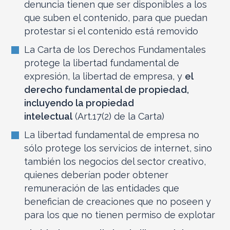
denuncia tienen que ser disponibles a los
que suben el contenido, para que puedan
protestar si el contenido está removido
La Carta de los Derechos Fundamentales
protege la libertad fundamental de
expresión, la libertad de empresa, y
el
derecho fundamental de propiedad,
incluyendo la propiedad
intelectual
(Art.17(2) de la Carta)
La libertad fundamental de empresa no
sólo protege los servicios de internet, sino
también los negocios del sector creativo,
quienes deberían poder obtener
remuneración de las entidades que
benefician de creaciones que no poseen y
para los que no tienen permiso de explotar