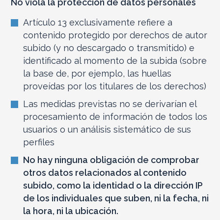
No viola la protección de datos personales
Artículo 13 exclusivamente refiere a
contenido protegido por derechos de autor
subido (y no descargado o transmitido) e
identificado al momento de la subida (sobre
la base de, por ejemplo, las huellas
proveídas por los titulares de los derechos)
Las medidas previstas no se derivarían el
procesamiento de información de todos los
usuarios o un análisis sistemático de sus
perfiles
No hay ninguna obligación de comprobar
otros datos relacionados al contenido
subido, como la identidad o la dirección IP
de los individuales que suben, ni la fecha, ni
la hora, ni la ubicación.