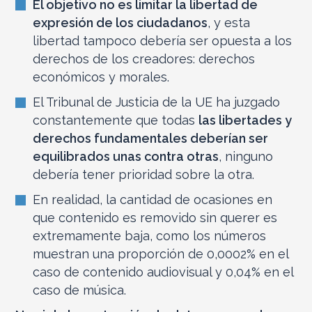
El objetivo no es limitar la libertad de
expresión de los ciudadanos
, y esta
libertad tampoco debería ser opuesta a los
derechos de los creadores: derechos
económicos y morales.
El Tribunal de Justicia de la UE ha juzgado
constantemente que todas
las libertades y
derechos fundamentales deberían ser
equilibrados unas contra otras
, ninguno
debería tener prioridad sobre la otra.
En realidad, la cantidad de ocasiones en
que contenido es removido sin querer es
extremamente baja, como los números
muestran una proporción de 0,0002% en el
caso de contenido audiovisual y 0,04% en el
caso de música.