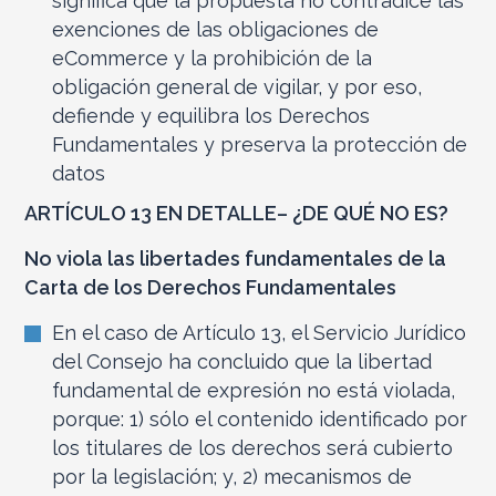
significa que la propuesta no contradice las
exenciones de las obligaciones de
eCommerce y la prohibición de la
obligación general de vigilar, y por eso,
defiende y equilibra los Derechos
Fundamentales y preserva la protección de
datos
ARTÍCULO 13 EN DETALLE–
¿DE QUÉ NO ES
?
No viola las libertades fundamentales de la
Carta de los Derechos Fundamentales
En el caso de Artículo 13, el Servicio Jurídico
del Consejo ha concluido que la libertad
fundamental de expresión no está violada,
porque: 1) sólo el contenido identificado por
los titulares de los derechos será cubierto
por la legislación; y, 2) mecanismos de