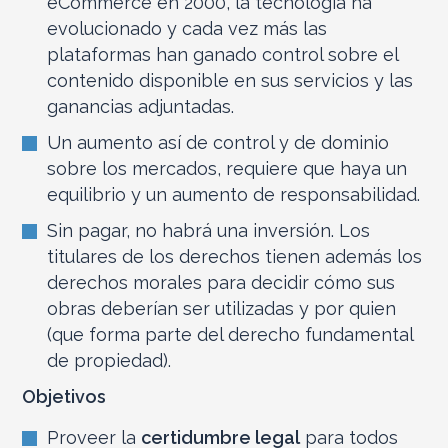
eCommerce en 2000, la tecnología ha
evolucionado y cada vez más las
plataformas han ganado control sobre el
contenido disponible en sus servicios y las
ganancias adjuntadas.
Un aumento así de control y de dominio
sobre los mercados, requiere que haya un
equilibrio y un aumento de responsabilidad.
Sin pagar, no habrá una inversión. Los
titulares de los derechos tienen además los
derechos morales para decidir cómo sus
obras deberían ser utilizadas y por quien
(que forma parte del derecho fundamental
de propiedad).
Objetivos
Proveer la
certidumbre legal
para todos