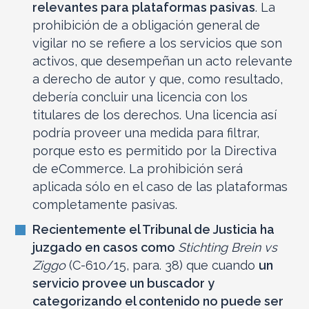
relevantes para plataformas pasivas
. La
prohibición de a obligación general de
vigilar no se refiere a los servicios que son
activos, que desempeñan un acto relevante
a derecho de autor y que, como resultado,
debería concluir una licencia con los
titulares de los derechos. Una licencia así
podría proveer una medida para filtrar,
porque esto es permitido por la Directiva
de eCommerce. La prohibición será
aplicada sólo en el caso de las plataformas
completamente pasivas.
Recientemente el Tribunal de Justicia ha
juzgado en casos como
Stichting Brein vs
Ziggo
(C-610/15, para. 38) que cuando
un
servicio provee un buscador y
categorizando el contenido no puede ser