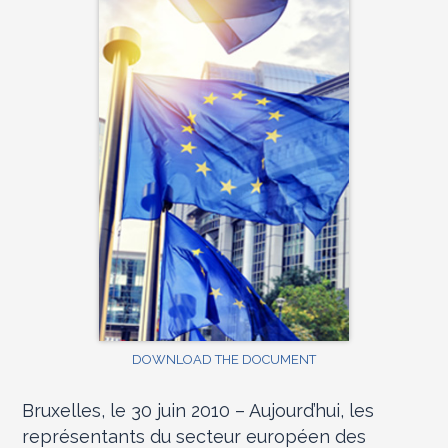
DOWNLOAD THE DOCUMENT
Bruxelles, le 30 juin 2010 – Aujourd’hui, les
représentants du secteur européen des