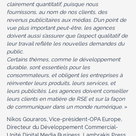
clairement quantitatif, puisque nous
fournissons, au nom de nos clients, des
revenus publicitaires aux médias. D’un point de
vue plus important peut-être, les agences
doivent aussi s’assurer que l’aspect qualitatif de
leur travail reflète les nouvelles demandes du
public.
Certains thèmes, comme le développement
durable, sont essentiels pour les
consommateurs, et obligent les entreprises à
réinventer leurs produits, leurs services, et
leurs publicités. Les agences doivent conseiller
leurs clients en matière de RSE et sur la façon
de communiquer dans un monde numérique.
»
Nikos Gouraros, Vice-président-OPA Europe,
Directeur du Développement Commercial-
Unité Digital Media Business, Lambrakis Press