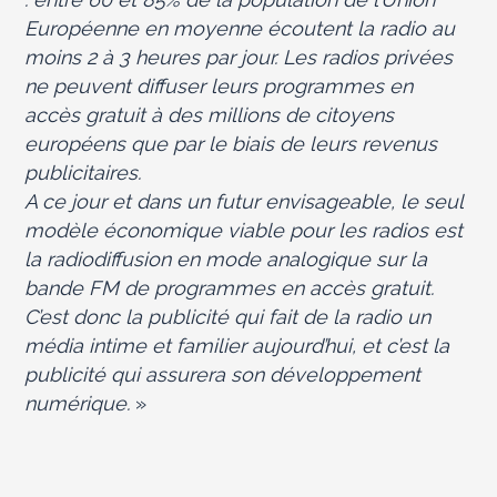
Européenne en moyenne écoutent la radio au
moins 2 à 3 heures par jour. Les radios privées
ne peuvent diffuser leurs programmes en
accès gratuit à des millions de citoyens
européens que par le biais de leurs revenus
publicitaires.
A ce jour et dans un futur envisageable, le seul
modèle économique viable pour les radios est
la radiodiffusion en mode analogique sur la
bande FM de programmes en accès gratuit.
C’est donc la publicité qui fait de la radio un
média intime et familier aujourd’hui, et c’est la
publicité qui assurera son développement
numérique.
»