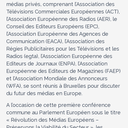
médias privés, comprenant l’Association des
Télévisions Commerciales Européennes (ACT),
l’Association Européenne des Radios (AER), le
Conseil des Editeurs Européens (EPC),
l’Association Européenne des Agences de
Communication (EACA), l’Association des
Régies Publicitaires pour les Télévisions et les
Radios (egta), l’Association Européenne des
Editeurs de Journaux (ENPA), l’Association
Européenne des Editeurs de Magazines (FAEP)
et l’Association Mondiale des Annonceurs
(WFA), se sont réunis à Bruxelles pour discuter
du futur des médias en Europe.
A l’occasion de cette première conférence
commune au Parlement Européen sous le titre
« Révolution des Médias Européens –
Préservons la Viabilité du Secteur », les