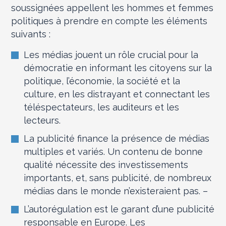
soussignées appellent les hommes et femmes
politiques à prendre en compte les éléments
suivants :
Les médias jouent un rôle crucial pour la
démocratie en informant les citoyens sur la
politique, l’économie, la société et la
culture, en les distrayant et connectant les
téléspectateurs, les auditeurs et les
lecteurs.
La publicité finance la présence de médias
multiples et variés. Un contenu de bonne
qualité nécessite des investissements
importants, et, sans publicité, de nombreux
médias dans le monde n’existeraient pas. –
L’autorégulation est le garant d’une publicité
responsable en Europe. Les