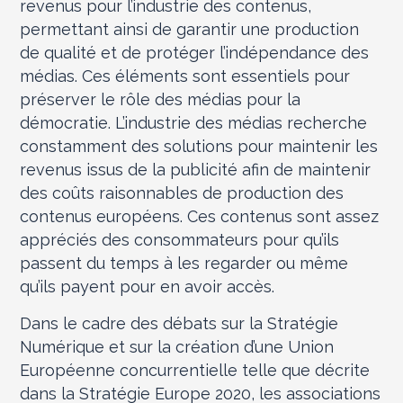
revenus pour l’industrie des contenus,
permettant ainsi de garantir une production
de qualité et de protéger l’indépendance des
médias. Ces éléments sont essentiels pour
préserver le rôle des médias pour la
démocratie. L’industrie des médias recherche
constamment des solutions pour maintenir les
revenus issus de la publicité afin de maintenir
des coûts raisonnables de production des
contenus européens. Ces contenus sont assez
appréciés des consommateurs pour qu’ils
passent du temps à les regarder ou même
qu’ils payent pour en avoir accès.
Dans le cadre des débats sur la Stratégie
Numérique et sur la création d’une Union
Européenne concurrentielle telle que décrite
dans la Stratégie Europe 2020, les associations