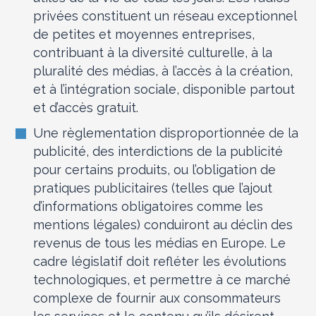
privées constituent un réseau exceptionnel
de petites et moyennes entreprises,
contribuant à la diversité culturelle, à la
pluralité des médias, à l’accès à la création,
et à l’intégration sociale, disponible partout
et d’accès gratuit.
Une règlementation disproportionnée de la
publicité, des interdictions de la publicité
pour certains produits, ou l’obligation de
pratiques publicitaires (telles que l’ajout
d’informations obligatoires comme les
mentions légales) conduiront au déclin des
revenus de tous les médias en Europe. Le
cadre législatif doit refléter les évolutions
technologiques, et permettre à ce marché
complexe de fournir aux consommateurs