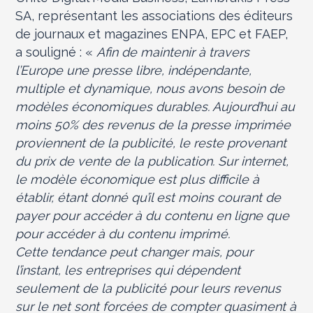
SA, représentant les associations des éditeurs
de journaux et magazines ENPA, EPC et FAEP,
a souligné : «
Afin de maintenir à travers
l’Europe une presse libre, indépendante,
multiple et dynamique, nous avons besoin de
modèles économiques durables. Aujourd’hui au
moins 50% des revenus de la presse imprimée
proviennent de la publicité, le reste provenant
du prix de vente de la publication. Sur internet,
le modèle économique est plus difficile à
établir, étant donné qu’il est moins courant de
payer pour accéder à du contenu en ligne que
pour accéder à du contenu imprimé.
Cette tendance peut changer mais, pour
l’instant, les entreprises qui dépendent
seulement de la publicité pour leurs revenus
sur le net sont forcées de compter quasiment à