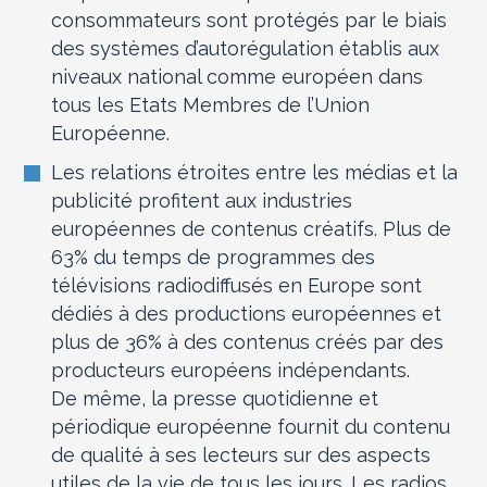
consommateurs sont protégés par le biais
des systèmes d’autorégulation établis aux
niveaux national comme européen dans
tous les Etats Membres de l’Union
Européenne.
Les relations étroites entre les médias et la
publicité profitent aux industries
européennes de contenus créatifs. Plus de
63% du temps de programmes des
télévisions radiodiffusés en Europe sont
dédiés à des productions européennes et
plus de 36% à des contenus créés par des
producteurs européens indépendants.
De même, la presse quotidienne et
périodique européenne fournit du contenu
de qualité à ses lecteurs sur des aspects
utiles de la vie de tous les jours. Les radios