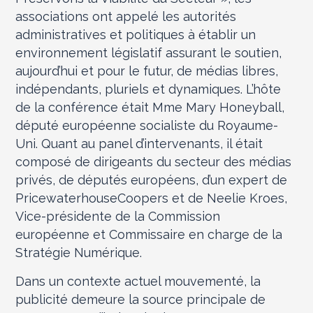
associations ont appelé les autorités
administratives et politiques à établir un
environnement législatif assurant le soutien,
aujourd’hui et pour le futur, de médias libres,
indépendants, pluriels et dynamiques. L’hôte
de la conférence était Mme Mary Honeyball,
député européenne socialiste du Royaume-
Uni. Quant au panel d’intervenants, il était
composé de dirigeants du secteur des médias
privés, de députés européens, d’un expert de
PricewaterhouseCoopers et de Neelie Kroes,
Vice-présidente de la Commission
européenne et Commissaire en charge de la
Stratégie Numérique.
Dans un contexte actuel mouvementé, la
publicité demeure la source principale de